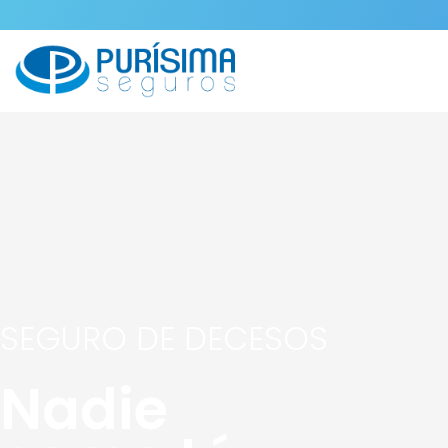
SEGURO DE DECESOS
Nadie